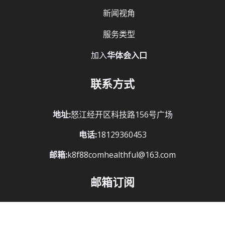
华球注册|华体会入口 - (中国)安庆华球注册环保科技公司欢
迎您，一起来感受华体会真人国际带来的快乐！欢迎来到华
球注册和我们一起体验华体会入口、华体会官方首页最优质
的在线服务！！！
导航
介绍
华球注册
典型案例