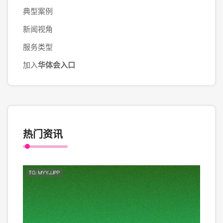
保持良好的网络环境和设备状态
确保设备正常运行，关闭后台不必要的程序，避免设备
过载导致登录失败。同时，使用稳定的网络连接，避免
在网络
导航
介绍
华球注册