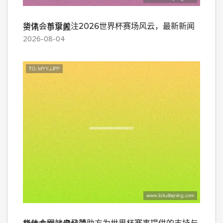
华体体育手机版免费下载安装，第一时间获取2026世界杯赛程、比分和精彩集锦
2026-08-05