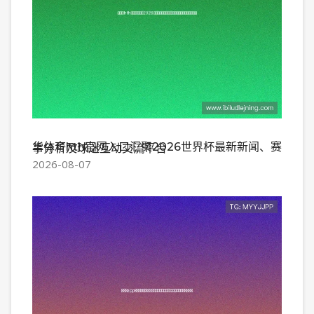
典型案例
新闻视角
服务类型
加入
华体会入口
热门资讯