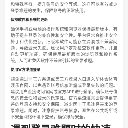
账号，避免频繁切换IP或使用不安全的网络环境。
网络连接不稳定或浏览器兼容问题
网络不稳定或浏览器兼容性差也会导致登录失败。建议
用户使用稳定的网络环境，避免在网络波动时登录。对
于浏览器问题，可以尝试清除缓存、更新浏览器版本或
更换不同的浏览器（如Chrome、Firefox、Edge等）。
确保浏览器启用了JavaScript和Cookies，关闭可能影响
登录的插件或扩展程序。此外，使用官方推荐的浏览器
版本，有助于提升登录成功率和平台体验。
提升登录成功率的实用
技巧
优化账号安全设置
为了确保账号安全，建议开启二次验证功能，如手机验
证或邮箱验证。这不仅能增强账号的安全性，还能在密
码遗忘或账号被盗时提供快速恢复途径。同时，定期更
换密码，避免使用与其他平台相同的密码，降低账号被