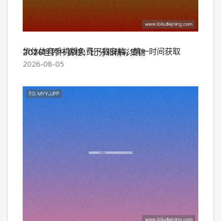
华体绘app网址为足球迷打造全方位世界杯专题报道与赛事分析的优质入口
2026-08-06